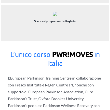
Scarica il programma dettagliato
PWR!MOVES
L’unico corso
in
Italia
L’European Parkinson Training Centre in collaborazione
con Fresco Institute e Regen Centre srl, nonché con il
supporto di European Parkinson Association, Cure
Parkinson’s Trust, Oxford Brookes University,
Parkinson’s people e Parkinson Wellness Recovery con