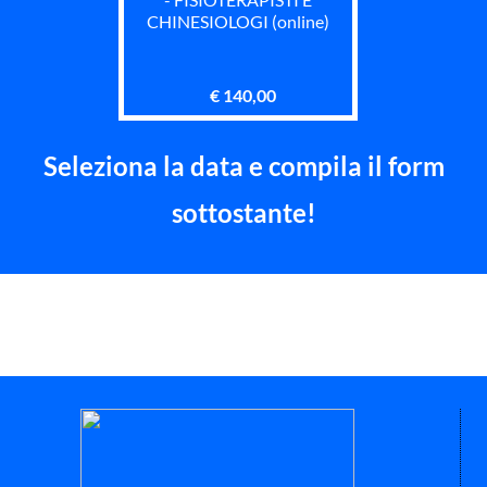
CHINESIOLOGI (online)
€ 140,00
Seleziona la data e compila il form
sottostante!