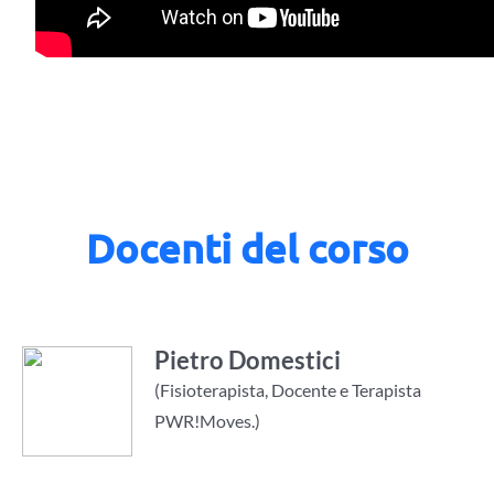
Docenti del corso
Pietro Domestici
(Fisioterapista, Docente e Terapista
PWR!Moves.)