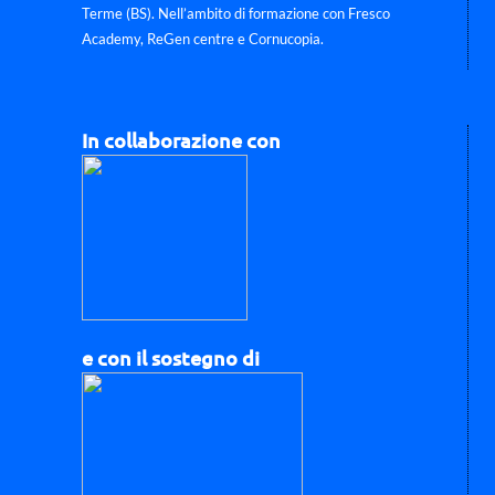
Terme (BS). Nell’ambito di formazione con Fresco
Academy, ReGen centre e Cornucopia.
In collaborazione con
e con il sostegno di