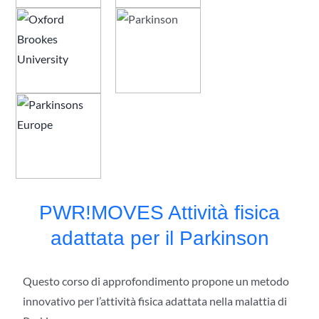
PWR!MOVES Attività fisica
adattata per il Parkinson
Questo corso di approfondimento propone un metodo
innovativo per l’attività fisica adattata nella malattia di