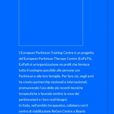
L’European Parkinson Training Centre è un progetto
del’European Parkinson Therapy Centre (EuPaTh).
EuPath è un’organizzazione no profit che fornisce
tutto il sostegno possibile alle persone con
Parkinson e alle loro famiglie. Per fare ciò, negli anni
ha creato partnership nazionali e internazionali,
promuovendo l’uso delle più recenti tecniche
terapeutiche e facendo sentire la voce dei
parkinsoniani e i loro reali bisogni.
In Italia, nell’ambito terapeutico, collabora con il
centro di riabilitazione ReGen Centre a Boario