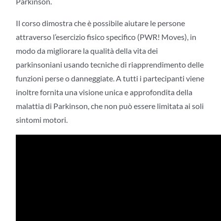
Parkinson.
Il corso dimostra che è possibile aiutare le persone
attraverso l’esercizio fisico specifico (PWR! Moves), in
modo da migliorare la qualità della vita dei
parkinsoniani usando tecniche di riapprendimento delle
funzioni perse o danneggiate. A tutti i partecipanti viene
inoltre fornita una visione unica e approfondita della
malattia di Parkinson, che non può essere limitata ai soli
sintomi motori.