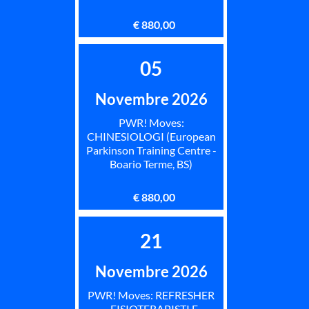
€ 880,00
05
Novembre 2026
PWR! Moves:
CHINESIOLOGI (European
Parkinson Training Centre -
Boario Terme, BS)
€ 880,00
21
Novembre 2026
PWR! Moves: REFRESHER
- FISIOTERAPISTI E