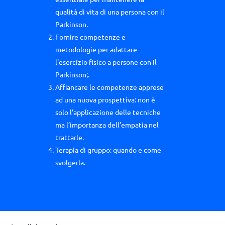
qualità di vita di una persona con il
Parkinson.
Fornire competenze e
metodologie per adattare
l'esercizio fisico a persone con il
Parkinson;.
Affiancare le competenze apprese
ad una nuova prospettiva: non è
solo l’applicazione delle tecniche
ma l’importanza dell’empatia nel
trattarle.
Terapia di gruppo: quando e come
svolgerla.