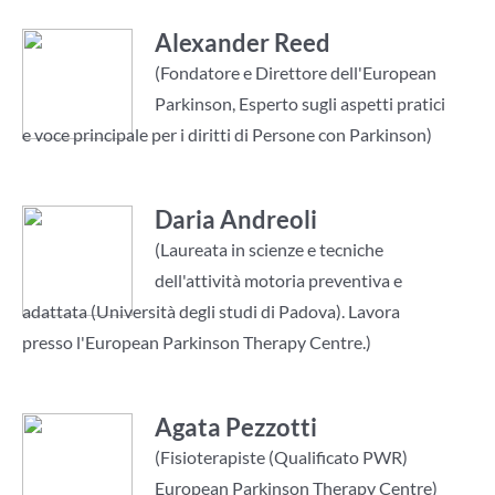
Alexander Reed
(Fondatore e Direttore dell'European
Parkinson, Esperto sugli aspetti pratici
e voce principale per i diritti di Persone con Parkinson)
Daria Andreoli
(Laureata in scienze e tecniche
dell'attività motoria preventiva e
adattata (Università degli studi di Padova). Lavora
presso l'European Parkinson Therapy Centre.)
Agata Pezzotti
(Fisioterapiste (Qualificato PWR)
European Parkinson Therapy Centre)