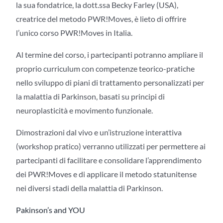
la sua fondatrice, la dott.ssa Becky Farley (USA),
creatrice del metodo PWR!Moves, è lieto di offrire
l’unico corso PWR!Moves in Italia.
Al termine del corso, i partecipanti potranno ampliare il
proprio curriculum con competenze teorico-pratiche
nello sviluppo di piani di trattamento personalizzati per
la malattia di Parkinson, basati su principi di
neuroplasticità e movimento funzionale.
Dimostrazioni dal vivo e un’istruzione interattiva
(workshop pratico) verranno utilizzati per permettere ai
partecipanti di facilitare e consolidare l’apprendimento
dei PWR!Moves e di applicare il metodo statunitense
nei diversi stadi della malattia di Parkinson.
Pakinson’s and YOU