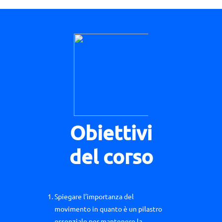
Obiettivi
del corso
Spiegare l’importanza del
movimento in quanto è un pilastro
essenziale per mantenere la